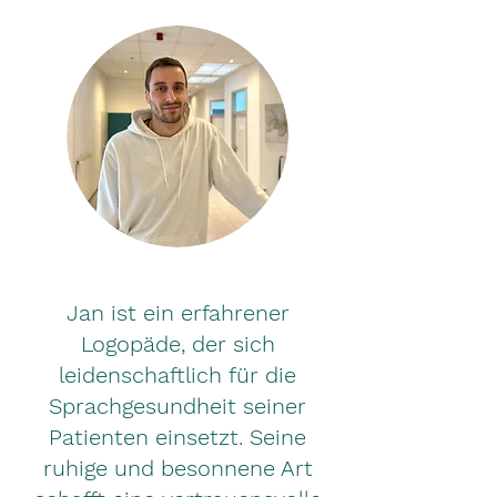
Jan ist ein erfahrener
Logopäde, der sich
leidenschaftlich für die
Sprachgesundheit seiner
Patienten einsetzt. Seine
ruhige und besonnene Art