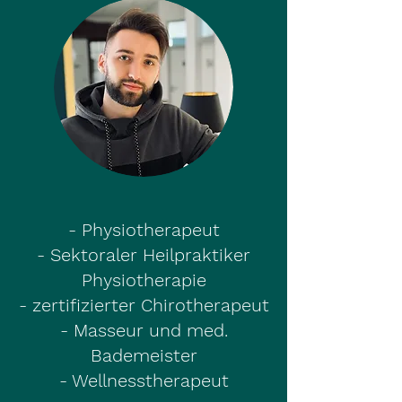
- Physiotherapeut
- Sektoraler Heilpraktiker
Physiotherapie
- zertifizierter Chirotherapeut
- Masseur und med.
Bademeister
- Wellnesstherapeut