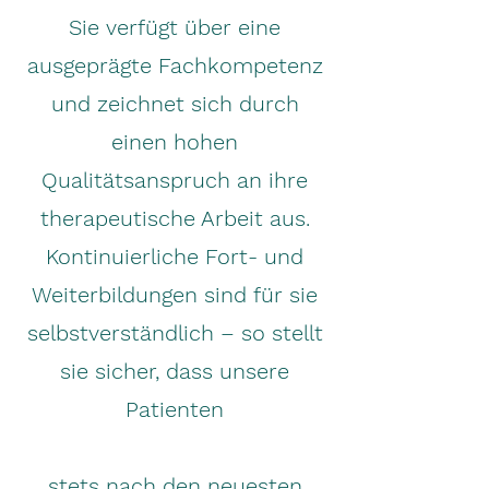
Sie verfügt über eine
ausgeprägte Fachkompetenz
und zeichnet sich durch
einen hohen
Qualitätsanspruch an ihre
therapeutische Arbeit aus.
Kontinuierliche Fort- und
Weiterbildungen sind für sie
selbstverständlich – so stellt
sie sicher, dass unsere
Patienten
stets nach den neuesten