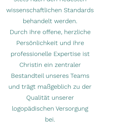
wissenschaftlichen Standards
behandelt werden.
Durch ihre offene, herzliche
Persönlichkeit und ihre
professionelle Expertise ist
Christin ein zentraler
Bestandteil unseres Teams
und trägt maßgeblich zu der
Qualität unserer
logopädischen Versorgung
bei.