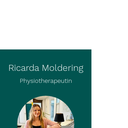
Ricarda Moldering
Physiotherapeutin