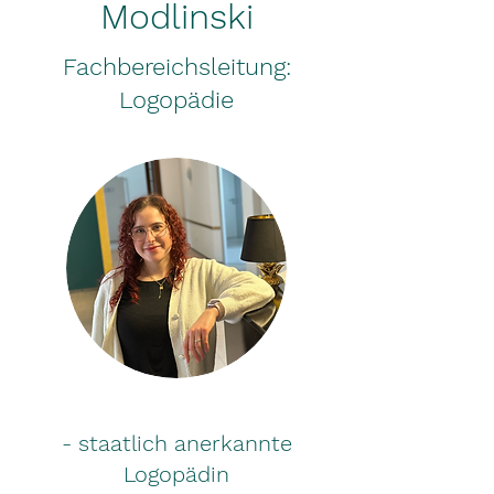
Modlinski
Fachbereichsleitung:
Logopädie
- staatlich anerkannte
Logopädin