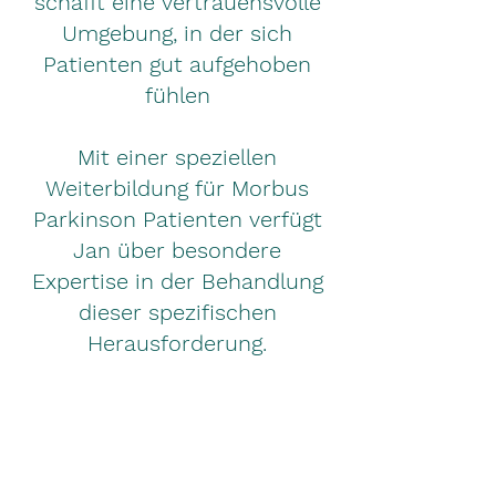
schafft eine vertrauensvolle
Umgebung, in der sich
Patienten gut aufgehoben
fühlen
Mit einer speziellen
Weiterbildung für Morbus
Parkinson Patienten verfügt
Jan über besondere
Expertise in der Behandlung
dieser spezifischen
Herausforderung.